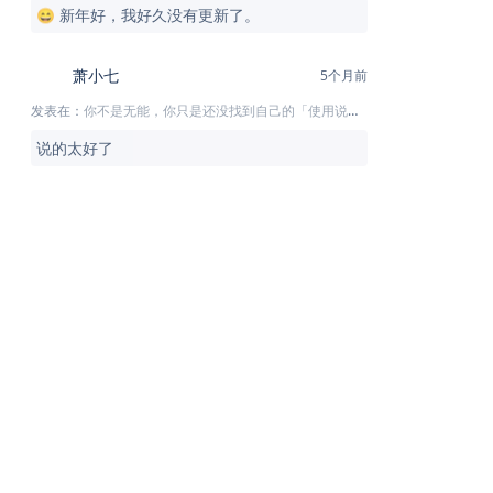
😄 新年好，我好久没有更新了。
萧小七
5个月前
发表在：
你不是无能，你只是还没找到自己的「使用说明书」
说的太好了