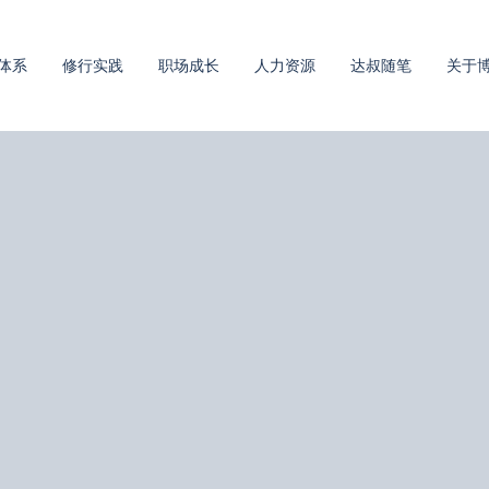
体系
修行实践
职场成长
人力资源
达叔随笔
关于