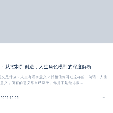
我：从控制到创造，人生角色模型的深度解析
意义是什么？人生有没有意义？我相信你听过这样的一句话：人生
意义，所有的意义靠自己赋予。你是不是觉得很...
2025-12-25