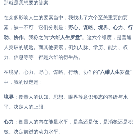
那就是我想要的答案。
在众多影响人生的要素当中，我找出了六个至关重要的要
素，缺一不可，它们分别是：
野心、谋略、境界、心力、行
动、协作
。我称之为“
六维人生罗盘
”。这六个维度，是普通
人突破的钥匙。而其他要素，例如人脉、学历、能力、权
力、信息等等，都是六维的衍生品。
在境界、心力、野心、谋略、行动、协作的“
六维人生罗盘
”
中，我的设定是：
境界
：衡量人的认知、思想、眼界等意识形态的等级与水
平。决定人的上限。
心力
：衡量人的内在能量水平，是高还是低，是消极还是积
极。决定前进的动力水平。