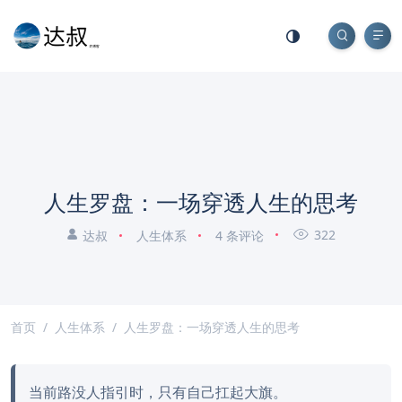
人生罗盘：一场穿透人生的思考
322
达叔
人生体系
4 条评论
首页
人生体系
人生罗盘：一场穿透人生的思考
当前路没人指引时，只有自己扛起大旗。