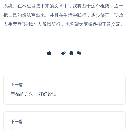
系统。在本栏目接下来的文章中，我将基于这个框架，逐一
把自己的想法写出来。并且在生活中践行，逐步修正。“六维
人生罗盘”是我个人所思所得，也希望大家多多指正及交流。
上一篇
幸福的方法：好好说话
下一篇