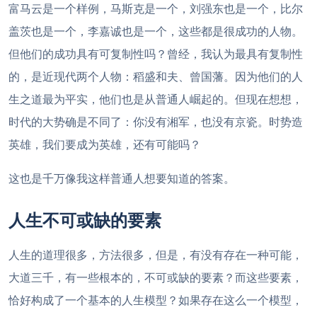
富马云是一个样例，马斯克是一个，刘强东也是一个，比尔
盖茨也是一个，李嘉诚也是一个，这些都是很成功的人物。
但他们的成功具有可复制性吗？曾经，我认为最具有复制性
的，是近现代两个人物：稻盛和夫、曾国藩。因为他们的人
生之道最为平实，他们也是从普通人崛起的。但现在想想，
时代的大势确是不同了：你没有湘军，也没有京瓷。时势造
英雄，我们要成为英雄，还有可能吗？
这也是千万像我这样普通人想要知道的答案。
人生不可或缺的要素
人生的道理很多，方法很多，但是，有没有存在一种可能，
大道三千，有一些根本的，不可或缺的要素？而这些要素，
恰好构成了一个基本的人生模型？如果存在这么一个模型，