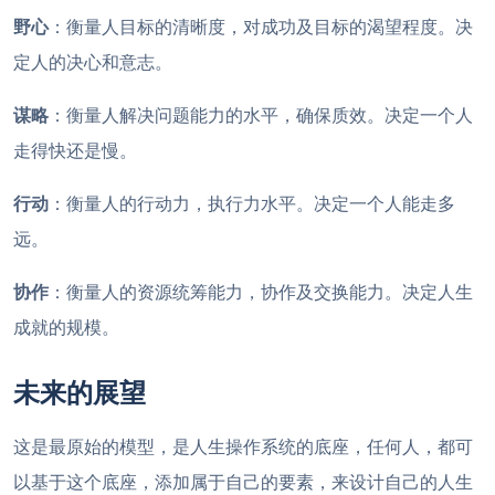
野心
：衡量人目标的清晰度，对成功及目标的渴望程度。决
定人的决心和意志。
谋略
：衡量人解决问题能力的水平，确保质效。决定一个人
走得快还是慢。
行动
：衡量人的行动力，执行力水平。决定一个人能走多
远。
协作
：衡量人的资源统筹能力，协作及交换能力。决定人生
成就的规模。
未来的展望
这是最原始的模型，是人生操作系统的底座，任何人，都可
以基于这个底座，添加属于自己的要素，来设计自己的人生