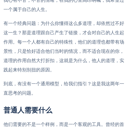
一个属于自己的人生。
有一个经典问题：为什么你懂得这么多道理，却依然过不好
这一生？那是道理跟自己产生了链接，才会对自己的人生起
作用。每一个人都有自己的特殊性，他们的道理也都带有场
景性，只是恰好适合他们当时的情况，而不适合现在的你，
道理的作用自然大打折扣，这就是为什么，他人的道理，实
践起来特别别扭的原因。
到底，有没有一个通用模型，给我们指引？这是我这两年一
直思考的问题。
普通人需要什么
他们需要的不是一个样例，而是一个客观的工具。曾经的首