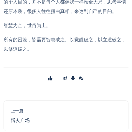
的个人目的，并不是每个人都像我一样顾全大局，思考事情
还原本质，很多人往往扭曲真相，来达到自己的目的。
智慧为金，世俗为土。
所有的困境，皆需要智慧破之。以觉醒破之，以立道破之，
以修道破之。
上一篇
博友广场