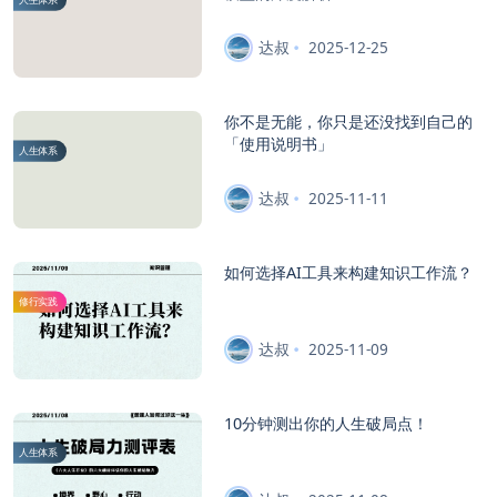
达叔
2025-12-25
你不是无能，你只是还没找到自己的
「使用说明书」
人生体系
达叔
2025-11-11
如何选择AI工具来构建知识工作流？
修行实践
达叔
2025-11-09
10分钟测出你的人生破局点！
人生体系