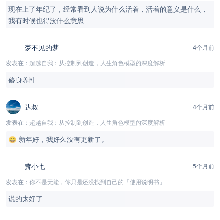
现在上了年纪了，经常看到人说为什么活着，活着的意义是什么，
我有时候也得没什么意思
梦不见的梦
4个月前
发表在：
超越自我：从控制到创造，人生角色模型的深度解析
修身养性
达叔
4个月前
发表在：
超越自我：从控制到创造，人生角色模型的深度解析
😄 新年好，我好久没有更新了。
萧小七
5个月前
发表在：
你不是无能，你只是还没找到自己的「使用说明书」
说的太好了