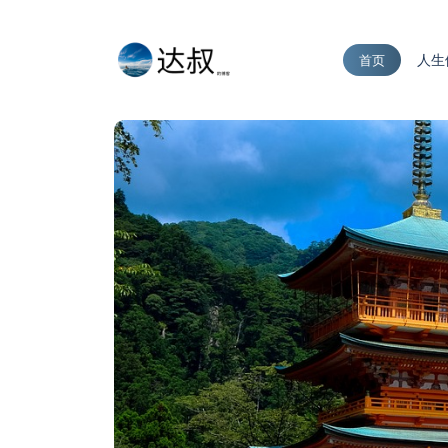
人生
首页