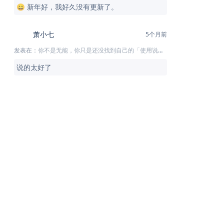
😄 新年好，我好久没有更新了。
萧小七
5个月前
发表在：
你不是无能，你只是还没找到自己的「使用说明书」
说的太好了