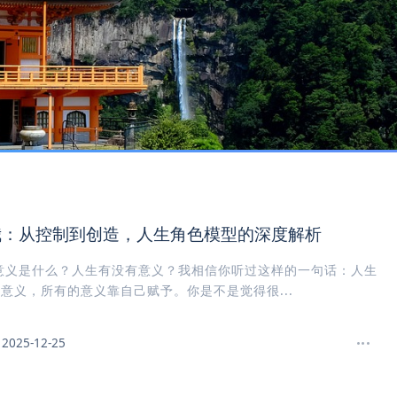
我：从控制到创造，人生角色模型的深度解析
意义是什么？人生有没有意义？我相信你听过这样的一句话：人生
意义，所有的意义靠自己赋予。你是不是觉得很...
2025-12-25