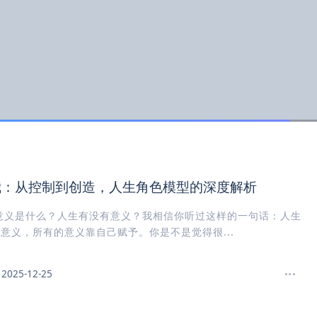
我：从控制到创造，人生角色模型的深度解析
意义是什么？人生有没有意义？我相信你听过这样的一句话：人生
意义，所有的意义靠自己赋予。你是不是觉得很...
2025-12-25