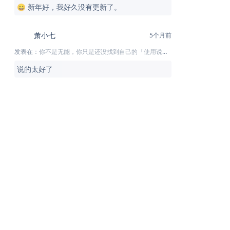
😄 新年好，我好久没有更新了。
萧小七
5个月前
发表在：
你不是无能，你只是还没找到自己的「使用说明书」
说的太好了