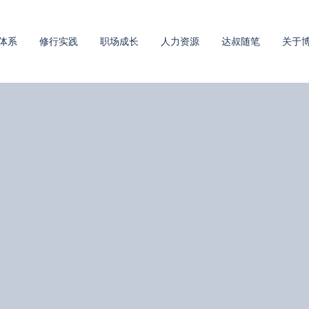
体系
修行实践
职场成长
人力资源
达叔随笔
关于