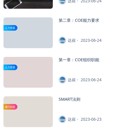
达叔
2023-06-24
第二章：COE能力要求
人力资源
达叔
2023-06-24
第一章：COE组织职能
人力资源
达叔
2023-06-24
SMART法则
修行实践
达叔
2023-06-23