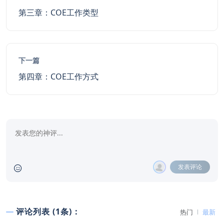
第三章：COE工作类型
下一篇
第四章：COE工作方式
发表评论
评论列表 (1条)：
热门
最新