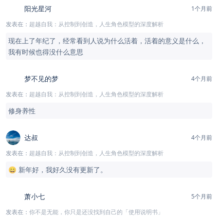
阳光星河
1个月前
发表在：
超越自我：从控制到创造，人生角色模型的深度解析
现在上了年纪了，经常看到人说为什么活着，活着的意义是什么，
我有时候也得没什么意思
梦不见的梦
4个月前
发表在：
超越自我：从控制到创造，人生角色模型的深度解析
修身养性
达叔
4个月前
发表在：
超越自我：从控制到创造，人生角色模型的深度解析
😄 新年好，我好久没有更新了。
萧小七
5个月前
发表在：
你不是无能，你只是还没找到自己的「使用说明书」