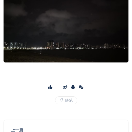
随笔
上一篇