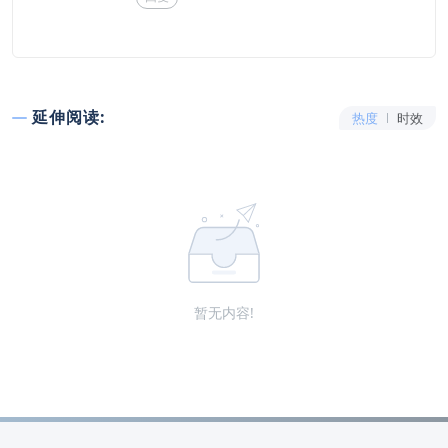
延伸阅读:
热度
时效
暂无内容!