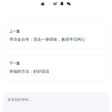
上一篇
寻访金台寺：洗去一身班味，换回半日闲心
下一篇
幸福的方法：好好说话