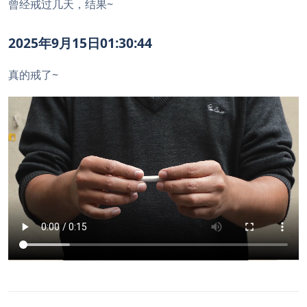
曾经戒过几天，结果~
2025年9月15日01:30:44
真的戒了~