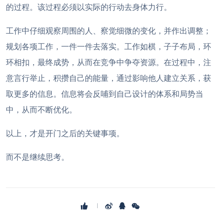
的过程。该过程必须以实际的行动去身体力行。
工作中仔细观察周围的人、察觉细微的变化，并作出调整；
规划各项工作，一件一件去落实。工作如棋，子子布局，环
环相扣，最终成势，从而在竞争中争夺资源。在过程中，注
意言行举止，积攒自己的能量，通过影响他人建立关系，获
取更多的信息。信息将会反哺到自己设计的体系和局势当
中，从而不断优化。
以上，才是开门之后的关键事项。
而不是继续思考。