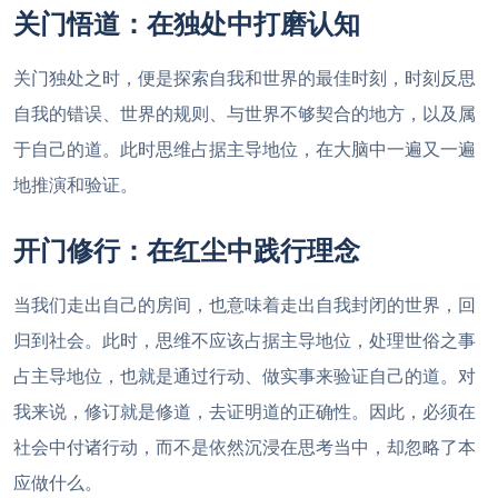
关门悟道：在独处中打磨认知
关门独处之时，便是探索自我和世界的最佳时刻，时刻反思
自我的错误、世界的规则、与世界不够契合的地方，以及属
于自己的道。此时思维占据主导地位，在大脑中一遍又一遍
地推演和验证。
开门修行：在红尘中践行理念
当我们走出自己的房间，也意味着走出自我封闭的世界，回
归到社会。此时，思维不应该占据主导地位，处理世俗之事
占主导地位，也就是通过行动、做实事来验证自己的道。对
我来说，修订就是修道，去证明道的正确性。因此，必须在
社会中付诸行动，而不是依然沉浸在思考当中，却忽略了本
应做什么。