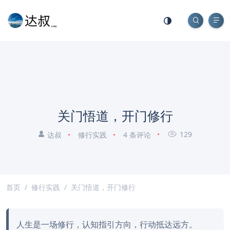
关门悟道，开门修行
129
达叔
修行实践
4 条评论
首页
修行实践
关门悟道，开门修行
人生是一场修行，认知指引方向，行动抵达远方。