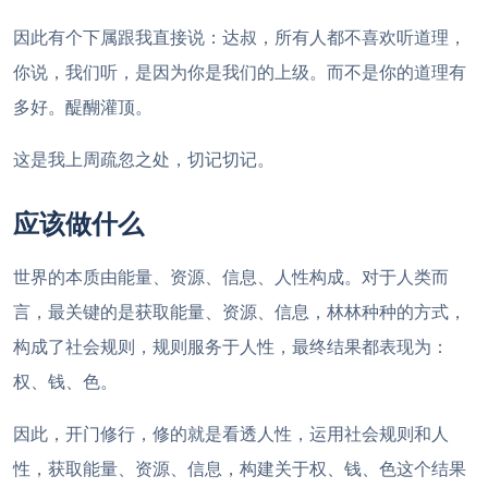
因此有个下属跟我直接说：达叔，所有人都不喜欢听道理，
你说，我们听，是因为你是我们的上级。而不是你的道理有
多好。醍醐灌顶。
这是我上周疏忽之处，切记切记。
应该做什么
世界的本质由能量、资源、信息、人性构成。对于人类而
言，最关键的是获取能量、资源、信息，林林种种的方式，
构成了社会规则，规则服务于人性，最终结果都表现为：
权、钱、色。
因此，开门修行，修的就是看透人性，运用社会规则和人
性，获取能量、资源、信息，构建关于权、钱、色这个结果