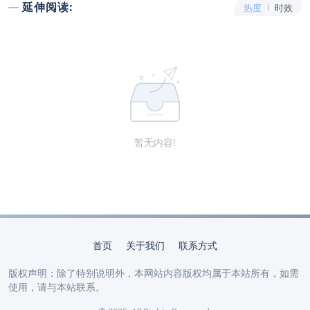
延伸阅读:
热度
时效
暂无内容!
首页
关于我们
联系方式
版权声明：除了特别说明外，本网站内容版权均属于本站所有，如需
使用，请与本站联系。