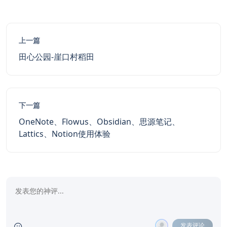
上一篇
田心公园-崖口村稻田
下一篇
OneNote、Flowus、Obsidian、思源笔记、
Lattics、Notion使用体验
发表评论