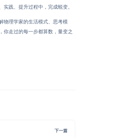
、实践、提升过程中，完成蜕变。
解物理学家的生活模式、思考模
，你走过的每一步都算数，量变之
下一篇