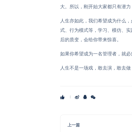
大。所以，刚开始大家都只有潜力
人生亦如此，我们希望成为什么，
式、行为模式等，学习、模仿、实
后的质变，会给你带来惊喜。
如果你希望成为一名管理者，就必
人生不是一场戏，敢去演，敢去做
上一篇