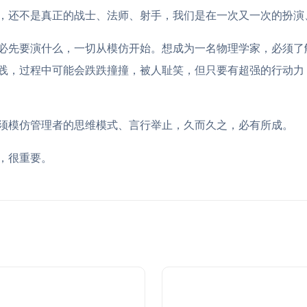
，还不是真正的战士、法师、射手，我们是在一次又一次的扮演
必先要演什么，一切从模仿开始。想成为一名物理学家，必须了
践，过程中可能会跌跌撞撞，被人耻笑，但只要有超强的行动力
须模仿管理者的思维模式、言行举止，久而久之，必有所成。
，很重要。