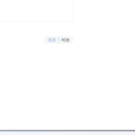
热度
时效