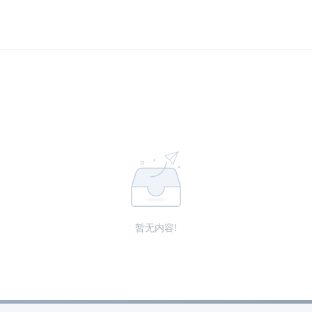
暂无内容!