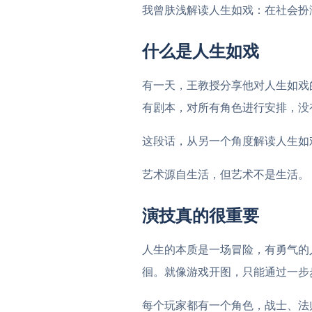
我曾肤浅解读人生如戏：在社会扮
什么是人生如戏
有一天，王教授分享他对人生如戏
有剧本，对所有角色进行安排，没
这段话，从另一个角度解读人生如
艺术源自生活，但艺术不是生活。
演技真的很重要
人生的本质是一场冒险，有勇气的
徊。就像游戏开图，只能通过一步
每个玩家都有一个角色，战士、法