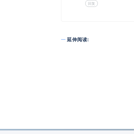
回复
延伸阅读: