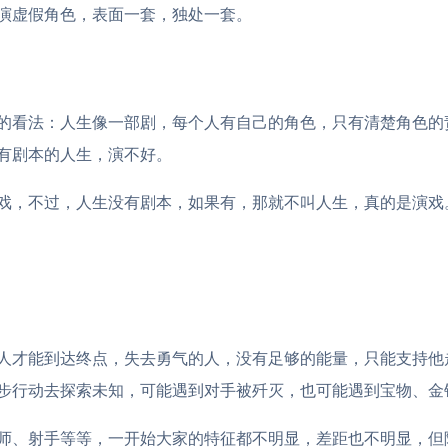
演虚假角色，表面一套，独处一套。
的看法：人生像一部剧，每个人有自己的角色，只有清楚角色的
有剧本的人生，演不好。
戏，不过，人生没有剧本，如果有，那就不叫人生，真的是演戏
人才能到达终点，失去勇气的人，没有足够的能量，只能支持他
步行动去探索未知，可能遇到对手被歼灭，也可能遇到宝物、金
师、射手等等，一开始大家的特征都不明显，差距也不明显，但