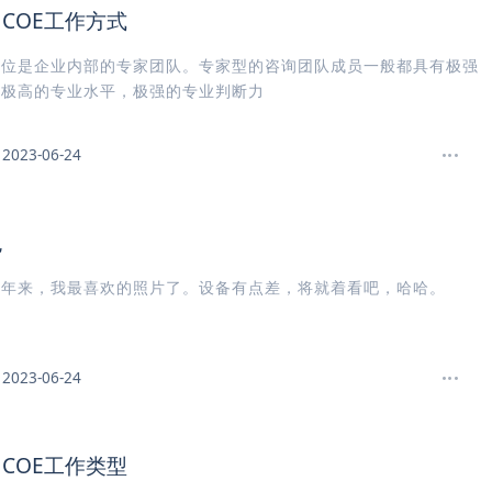
COE工作方式
定位是企业内部的专家团队。专家型的咨询团队成员一般都具有极强
，极高的专业水平，极强的专业判断力
2023-06-24
色
近年来，我最喜欢的照片了。设备有点差，将就着看吧，哈哈。
2023-06-24
COE工作类型