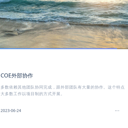
COE外部协作
大多数依赖其他团队协同完成，跟外部团队有大量的协作。这个特点
E大多数工作以项目制的方式开展。
2023-06-24