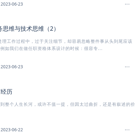
2023-06-23
务思维与技术思维（2）
处理工作过程中，过于关注细节，却容易忽略整件事从头到尾应该
例如我们在做任职资格体系设计的时候：很容专...
2023-06-23
坷经历
放到整个人生长河，或许不值一提，但因太过曲折，还是有叙述的价
2023-06-22