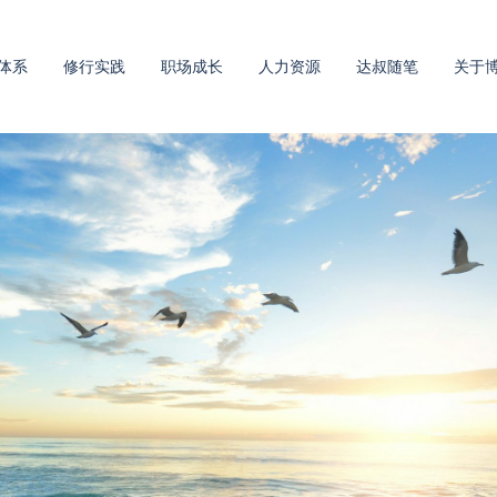
体系
修行实践
职场成长
人力资源
达叔随笔
关于