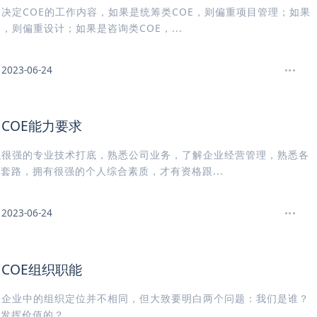
会决定COE的工作内容，如果是统筹类COE，则偏重项目管理；如果
E，则偏重设计；如果是咨询类COE，...
2023-06-24
COE能力要求
以很强的专业技术打底，熟悉公司业务，了解企业经营管理，熟悉各
套路，拥有很强的个人综合素质，才有资格跟...
2023-06-24
COE组织职能
同企业中的组织定位并不相同，但大致要明白两个问题：我们是谁？
何发挥价值的？