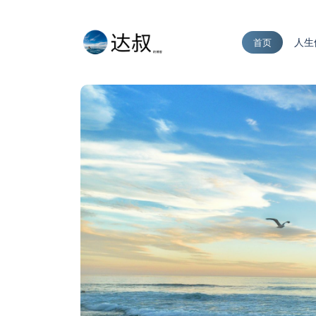
人生
首页