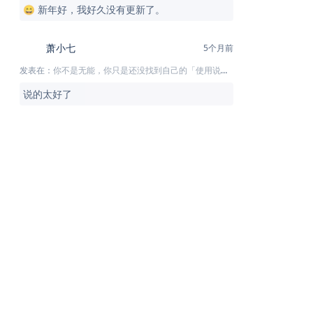
😄 新年好，我好久没有更新了。
萧小七
5个月前
发表在：
你不是无能，你只是还没找到自己的「使用说明书」
说的太好了