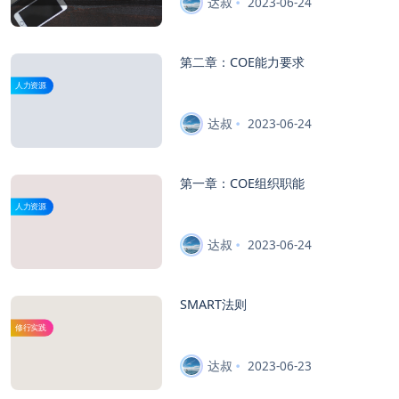
达叔
2023-06-24
第二章：COE能力要求
人力资源
达叔
2023-06-24
第一章：COE组织职能
人力资源
达叔
2023-06-24
SMART法则
修行实践
达叔
2023-06-23