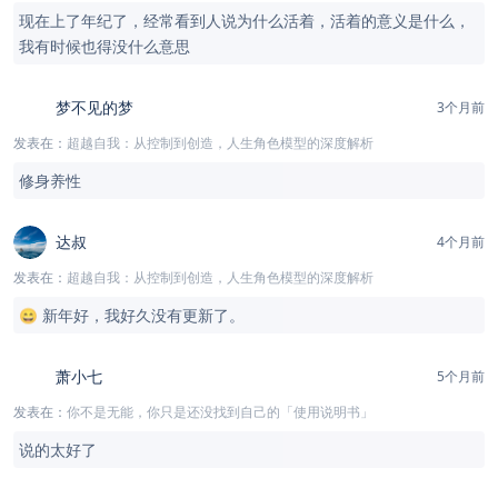
现在上了年纪了，经常看到人说为什么活着，活着的意义是什么，
我有时候也得没什么意思
梦不见的梦
3个月前
发表在：
超越自我：从控制到创造，人生角色模型的深度解析
修身养性
达叔
4个月前
发表在：
超越自我：从控制到创造，人生角色模型的深度解析
😄 新年好，我好久没有更新了。
萧小七
5个月前
发表在：
你不是无能，你只是还没找到自己的「使用说明书」
说的太好了